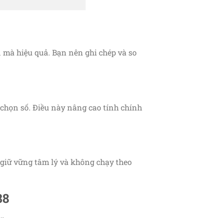
 mà hiệu quả. Bạn nên ghi chép và so
 chọn số. Điều này nâng cao tính chính
 giữ vững tâm lý và không chạy theo
88