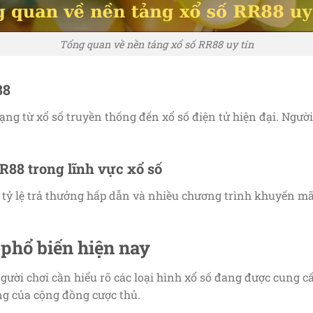
Tổng quan về nền tảng xổ số RR88 uy tín
88
ng từ xổ số truyền thống đến xổ số điện tử hiện đại. Người
.
R88
trong lĩnh vực xổ số
ó tỷ lệ trả thưởng hấp dẫn và nhiều chương trình khuyến mã
8
phổ biến hiện nay
người chơi cần hiểu rõ các loại hình xổ số đang được cung cấ
ng của cộng đồng cược thủ.