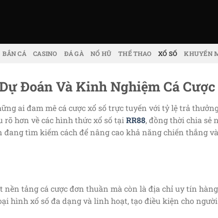
BẮN CÁ
CASINO
ĐÁ GÀ
NỔ HŨ
THỂ THAO
XỔ SỐ
KHUYẾN 
 Dự Đoán Và Kinh Nghiệm Cá Cượ
ững ai đam mê cá cược xổ số trực tuyến với tỷ lệ trả thưởng
u rõ hơn về các hình thức xổ số tại
RR88
, đồng thời chia sẻ
ạn đang tìm kiếm cách để nâng cao khả năng chiến thắng và
t nền tảng cá cược đơn thuần mà còn là địa chỉ uy tín hàn
oại hình xổ số đa dạng và linh hoạt, tạo điều kiện cho người