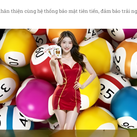
 thân thiện cùng hệ thống bảo mật tiên tiến, đảm bảo trải 