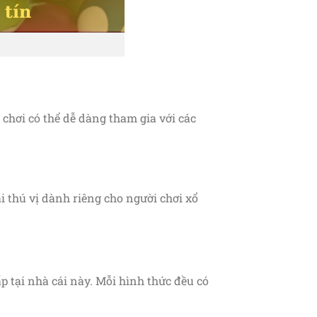
 chơi có thể dễ dàng tham gia với các
i thú vị dành riêng cho người chơi xổ
p tại nhà cái này.
Mỗi hình thức đều có