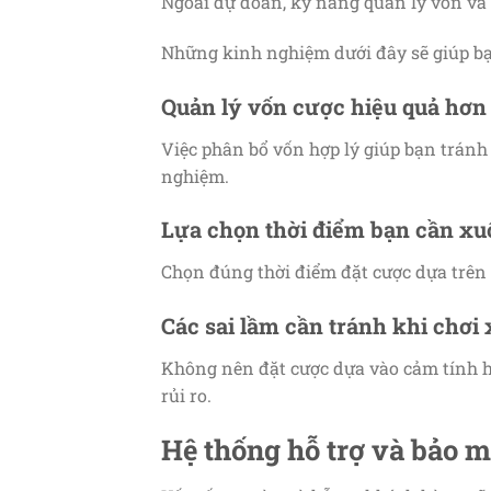
Ngoài dự đoán, kỹ năng quản lý vốn và
Những kinh nghiệm dưới đây sẽ giúp b
Quản lý vốn cược hiệu quả hơ
Việc phân bổ vốn hợp lý giúp bạn tránh 
nghiệm.
Lựa chọn thời điểm bạn cần x
Chọn đúng thời điểm đặt cược dựa trên 
Các sai lầm cần tránh khi chơi
Không nên đặt cược dựa vào cảm tính 
rủi ro.
Hệ thống hỗ trợ và bảo 