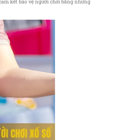
cam kết bảo vệ người chơi bằng những