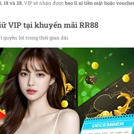
8, 18 và 28
, VIP sẽ nhận được
bao lì xì tiền mặt hoặc vouche
giữ VIP tại khuyến mãi
RR88
 quyền lợi trong thời gian dài.