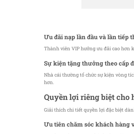
Ưu đãi nạp lần đầu và lần tiếp 
Thành viên VIP hưởng ưu đãi cao hơn kh
Sự kiện tặng thưởng theo cấp đ
Nhà cái thường tổ chức sự kiện vòng tíc
hơn.
Quyền lợi riêng biệt cho
Giải thích chi tiết quyền lợi đặc biệt dà
Ưu tiên chăm sóc khách hàng v