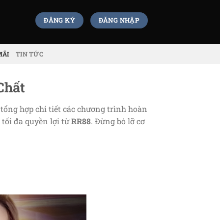
ĐĂNG KÝ
ĐĂNG NHẬP
MÃI
TIN TỨC
Chất
 tổng hợp chi tiết các chương trình hoàn
 tối đa quyền lợi từ
RR88
. Đừng bỏ lỡ cơ