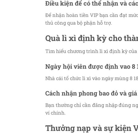
Điều kiện để có thể nhận và cá
Để nhận hoàn tiền VIP bạn cần đạt mức 
thủ công qua bộ phận hỗ trợ.
Quà lì xì định kỳ cho th
Tìm hiểu chương trình lì xì định kỳ của
Ngày hội viên được định vao 8 
Nhà cái tổ chức lì xì vào ngày mùng 8 
Cách nhận phong bao đỏ và giá 
Bạn thường chỉ cần đăng nhập đúng ngày 
ví chính.
Thưởng nạp và sự kiện V