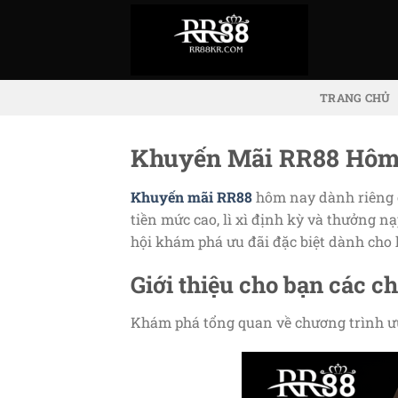
Chuyển
đến
nội
dung
TRANG CHỦ
Khuyến Mãi RR88 Hôm 
Khuyến mãi
RR88
hôm nay dành riêng ch
tiền mức cao, lì xì định kỳ và thưởng nạ
hội khám phá ưu đãi đặc biệt dành cho h
Giới thiệu cho bạn các 
Khám phá tổng quan về chương trình ưu