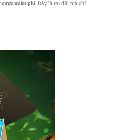
r cược miễn phí
. Đây là ưu đãi mà chỉ