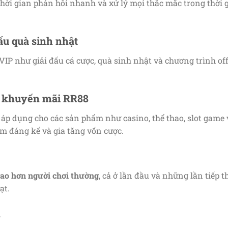
thời gian phản hồi nhanh và xử lý mọi thắc mắc trong thời
ấu quà sinh nhật
VIP như giải đấu cá cược, quà sinh nhật và chương trình o
ại khuyến mãi
RR88
, áp dụng cho các sản phẩm như casino, thể thao, slot game v
iệm đáng kể và gia tăng vốn cược.
cao hơn người chơi thường
, cả ở lần đầu và những lần tiếp 
ạt.
n