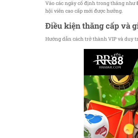
Vào các ngày cố định trong tháng như
hội viên cao cấp mới được hưởng.
Điều kiện thăng cấp và 
Hướng dẫn cách trở thành VIP và duy trì