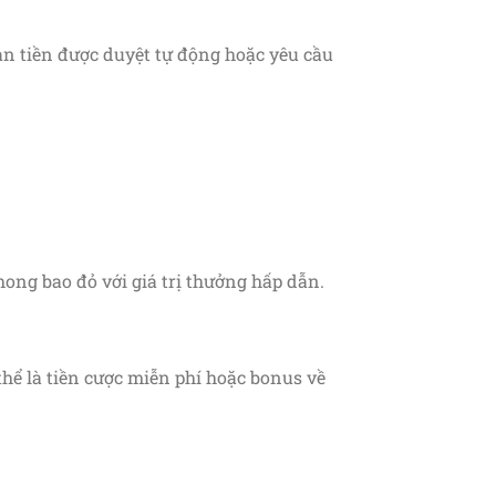
àn tiền được duyệt tự động hoặc yêu cầu
ong bao đỏ với giá trị thưởng hấp dẫn.
thể là tiền cược miễn phí hoặc bonus về